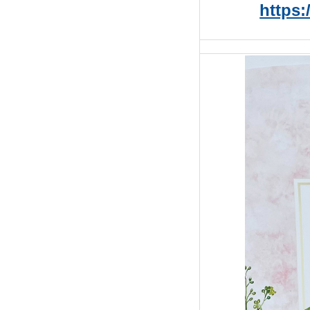
https