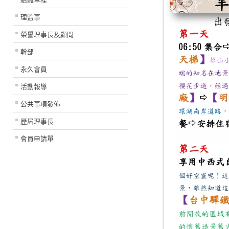
理監事
榮譽理事長及顧問
幹部
永久會員
活動報導
公共事項發佈
歷屆理事長
會員申請單