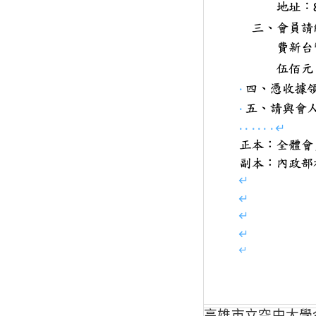
高雄市立空中大學