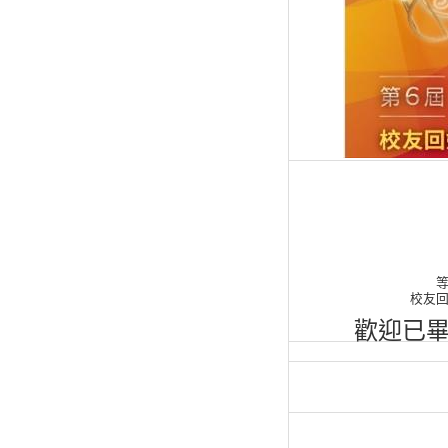
校友回
歡迎已