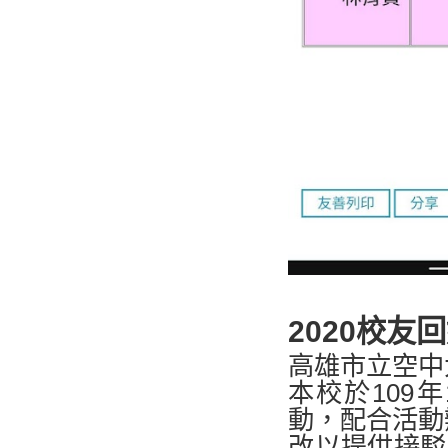
2020校友
高雄市立空中
本校於109
動，配合活動
改以提供接駁