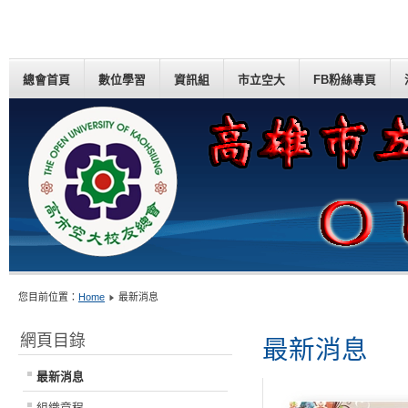
總會首頁
數位學習
資訊組
市立空大
FB粉絲專頁
您目前位置：
Home
最新消息
網頁目錄
最新消息
最新消息
組織章程