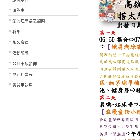
理監事
榮譽理事長及顧問
幹部
永久會員
活動報導
公共事項發佈
歷屆理事長
會員申請單